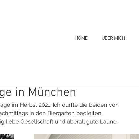
HOME
ÜBER MICH
age in München
ge im Herbst 2021. Ich durfte die beiden von 
chmittags in den Biergarten begleiten. 
g liebe Gesellschaft und überall gute Laune. 