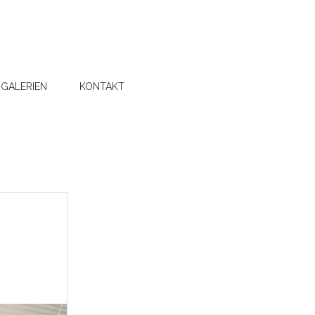
GALERIEN
KONTAKT