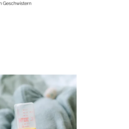
en Geschwistern