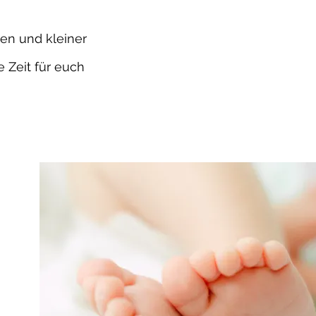
nen und kleiner
 Zeit für euch