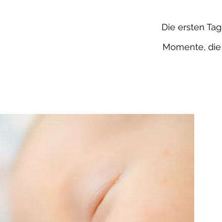
Die ersten Tag
Momente, die 