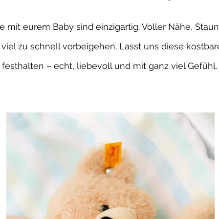
e mit eurem Baby sind einzigartig. Voller Nähe, Stau
viel zu schnell vorbeigehen. Lasst uns diese kostbare
festhalten – echt, liebevoll und mit ganz viel Gefühl.